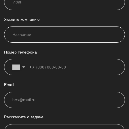
© 2025, Герои