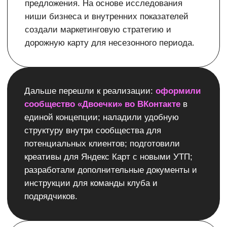
ОБСУДИМ ПРОЕКТ?
Ваше имя
Укажите компанию